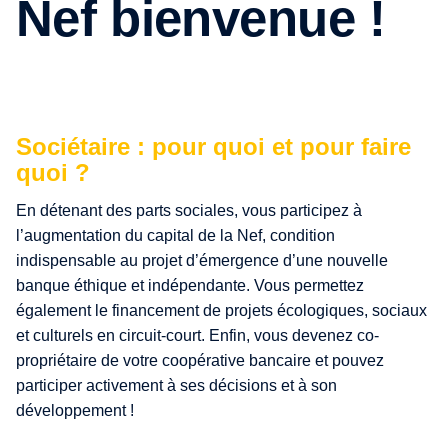
Nef bienvenue !
Sociétaire : pour quoi et pour faire
quoi ?
En détenant des parts sociales, vous participez à
l’augmentation du capital de la Nef, condition
indispensable au projet d’émergence d’une nouvelle
banque éthique et indépendante. Vous permettez
également le financement de projets écologiques, sociaux
et culturels en circuit-court. Enfin, vous devenez co-
propriétaire de votre coopérative bancaire et pouvez
participer activement à ses décisions et à son
développement !