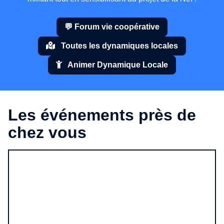
💬 Forum vie coopérative
Toutes les dynamiques locales
Animer Dynamique Locale
Les événements près de
chez vous