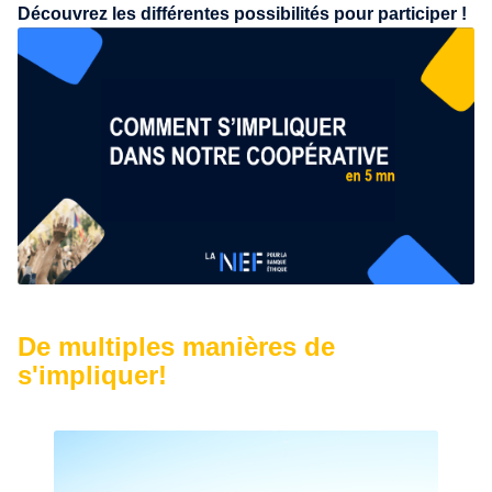
Découvrez les différentes possibilités pour participer !
De multiples manières de
s'impliquer!