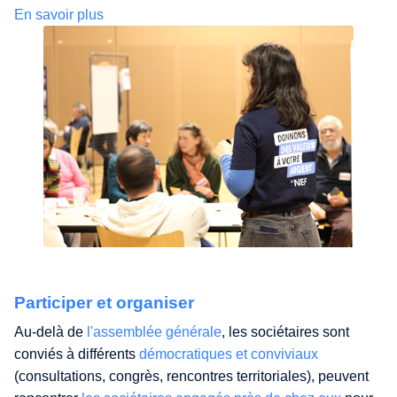
En savoir plus
Participer et organiser
Au-delà de
l'assemblée générale
, les sociétaires sont
conviés à différents
démocratiques et conviviaux
(consultations, congrès, rencontres territoriales), peuvent